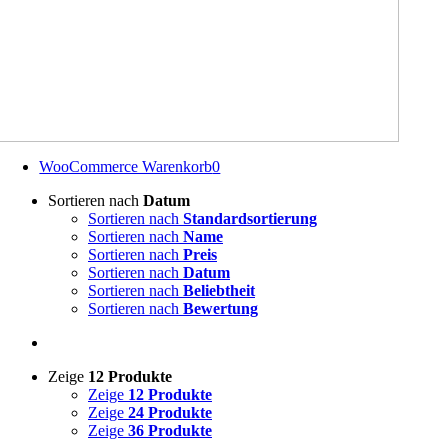
WooCommerce Warenkorb
0
Sortieren nach
Datum
Sortieren nach
Standardsortierung
Sortieren nach
Name
Sortieren nach
Preis
Sortieren nach
Datum
Sortieren nach
Beliebtheit
Sortieren nach
Bewertung
Zeige
12 Produkte
Zeige
12 Produkte
Zeige
24 Produkte
Zeige
36 Produkte