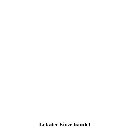
Lokaler Einzelhandel