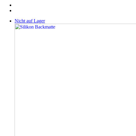
Nicht auf Lager