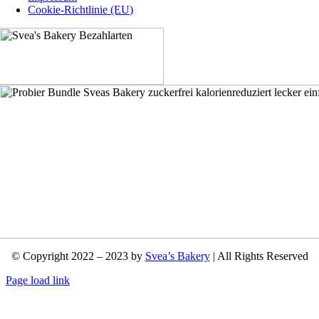
Cookie-Richtlinie (EU)
© Copyright 2022 – 2023 by
Svea’s Bakery
| All Rights Reserved
Page load link
Nach
oben