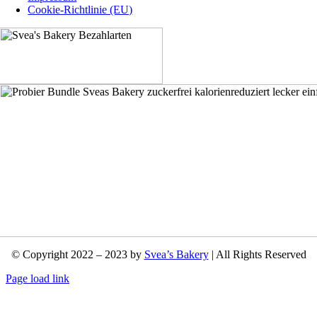
Cookie-Richtlinie (EU)
© Copyright 2022 – 2023 by
Svea’s Bakery
| All Rights Reserved
Page load link
Nach
oben