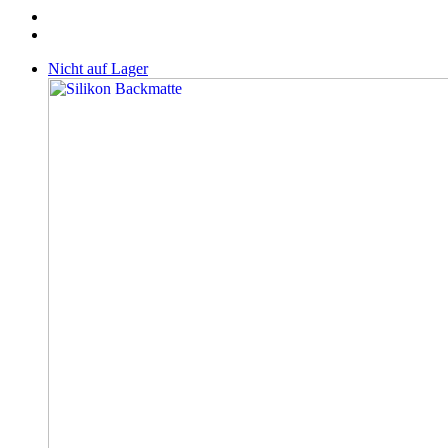
Nicht auf Lager