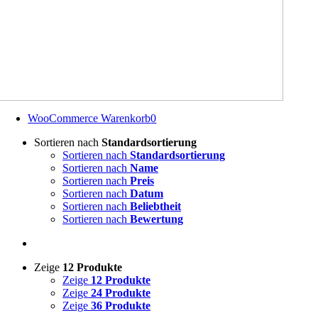
WooCommerce Warenkorb
0
Sortieren nach
Standardsortierung
Sortieren nach
Standardsortierung
Sortieren nach
Name
Sortieren nach
Preis
Sortieren nach
Datum
Sortieren nach
Beliebtheit
Sortieren nach
Bewertung
Zeige
12 Produkte
Zeige
12 Produkte
Zeige
24 Produkte
Zeige
36 Produkte