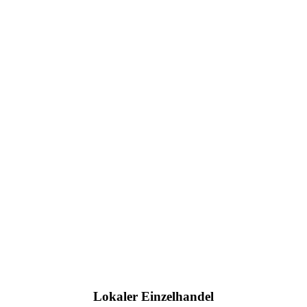
Lokaler Einzelhandel