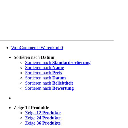
WooCommerce Warenkorb
0
Sortieren nach
Datum
Sortieren nach
Standardsortierung
Sortieren nach
Name
Sortieren nach
Preis
Sortieren nach
Datum
Sortieren nach
Beliebtheit
Sortieren nach
Bewertung
Zeige
12 Produkte
Zeige
12 Produkte
Zeige
24 Produkte
Zeige
36 Produkte