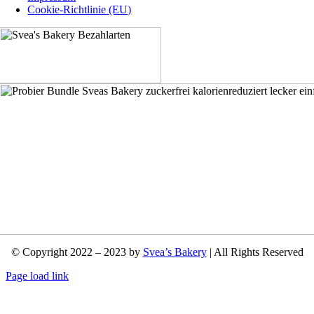
Cookie-Richtlinie (EU)
© Copyright 2022 – 2023 by
Svea’s Bakery
| All Rights Reserved
Page load link
Nach
oben