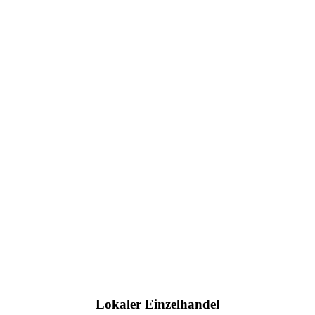
Lokaler Einzelhandel