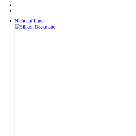
Nicht auf Lager