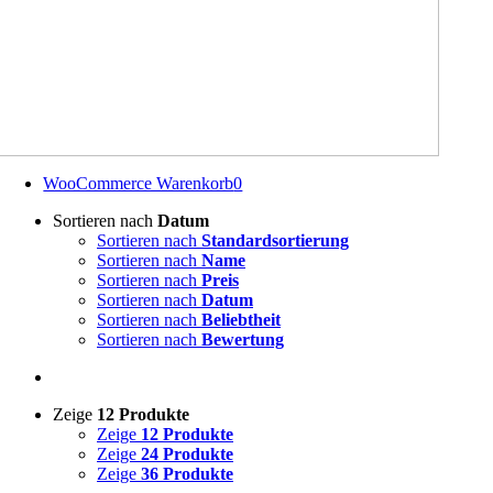
WooCommerce Warenkorb
0
Sortieren nach
Datum
Sortieren nach
Standardsortierung
Sortieren nach
Name
Sortieren nach
Preis
Sortieren nach
Datum
Sortieren nach
Beliebtheit
Sortieren nach
Bewertung
Zeige
12 Produkte
Zeige
12 Produkte
Zeige
24 Produkte
Zeige
36 Produkte