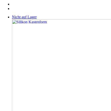
Nicht auf Lager