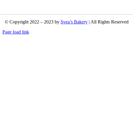
© Copyright 2022 – 2023 by
Svea’s Bakery
| All Rights Reserved
Page load link
Nach
oben