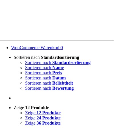
WooCommerce Warenkorb
0
Sortieren nach
Standardsortierung
Sortieren nach
Standardsortierung
Sortieren nach
Name
Sortieren nach
Preis
Sortieren nach
Datum
Sortieren nach
Beliebtheit
Sortieren nach
Bewertung
Zeige
12 Produkte
Zeige
12 Produkte
Zeige
24 Produkte
Zeige
36 Produkte