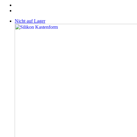
Nicht auf Lager