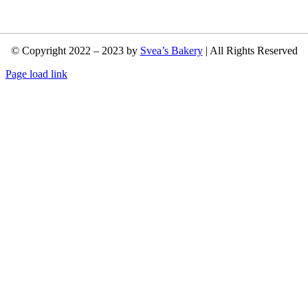
© Copyright 2022 – 2023 by
Svea’s Bakery
| All Rights Reserved
Page load link
Nach
oben