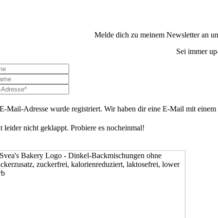
Melde dich zu meinem Newsletter an und
Sei immer up-
E-Mail-Adresse wurde registriert. Wir haben dir eine E-Mail mit einem B
t leider nicht geklappt. Probiere es nocheinmal!