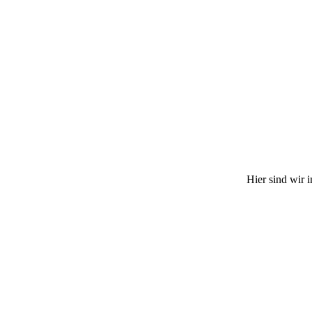
Hier sind wir 