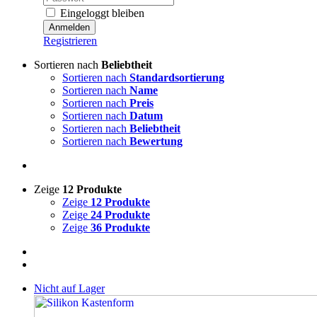
Eingeloggt bleiben
Registrieren
Sortieren nach
Beliebtheit
Sortieren nach
Standardsortierung
Sortieren nach
Name
Sortieren nach
Preis
Sortieren nach
Datum
Sortieren nach
Beliebtheit
Sortieren nach
Bewertung
Zeige
12 Produkte
Zeige
12 Produkte
Zeige
24 Produkte
Zeige
36 Produkte
Nicht auf Lager