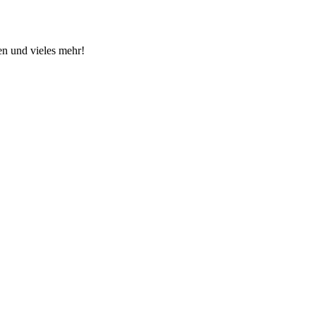
en und vieles mehr!