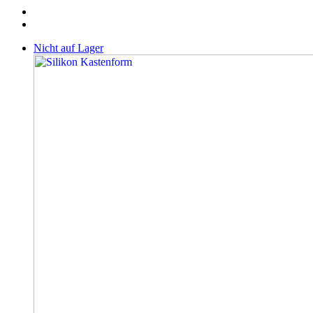
Nicht auf Lager