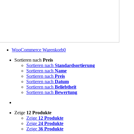
WooCommerce Warenkorb
0
Sortieren nach
Preis
Sortieren nach
Standardsortierung
Sortieren nach
Name
Sortieren nach
Preis
Sortieren nach
Datum
Sortieren nach
Beliebtheit
Sortieren nach
Bewertung
Zeige
12 Produkte
Zeige
12 Produkte
Zeige
24 Produkte
Zeige
36 Produkte