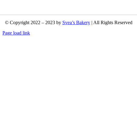
© Copyright 2022 – 2023 by
Svea’s Bakery
| All Rights Reserved
Page load link
Nach
oben