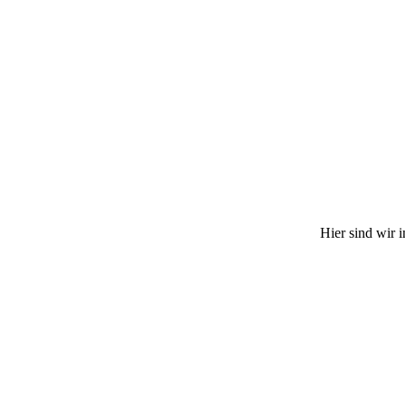
Hier sind wir 