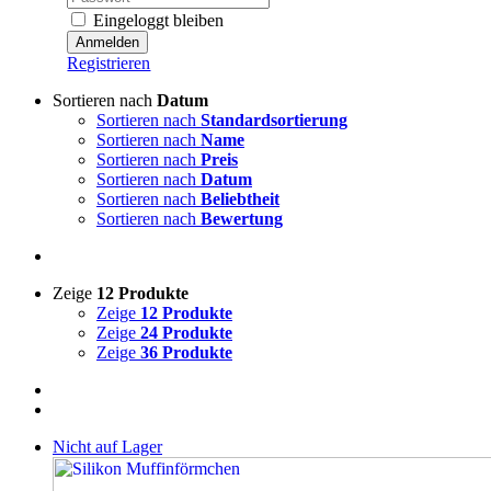
Eingeloggt bleiben
Registrieren
Sortieren nach
Datum
Sortieren nach
Standardsortierung
Sortieren nach
Name
Sortieren nach
Preis
Sortieren nach
Datum
Sortieren nach
Beliebtheit
Sortieren nach
Bewertung
Zeige
12 Produkte
Zeige
12 Produkte
Zeige
24 Produkte
Zeige
36 Produkte
Nicht auf Lager