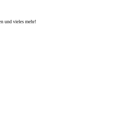
en und vieles mehr!