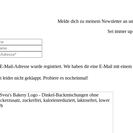
Melde dich zu meinem Newsletter an und
Sei immer up-
E-Mail-Adresse wurde registriert. Wir haben dir eine E-Mail mit einem B
t leider nicht geklappt. Probiere es nocheinmal!