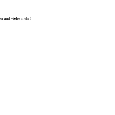
en und vieles mehr!