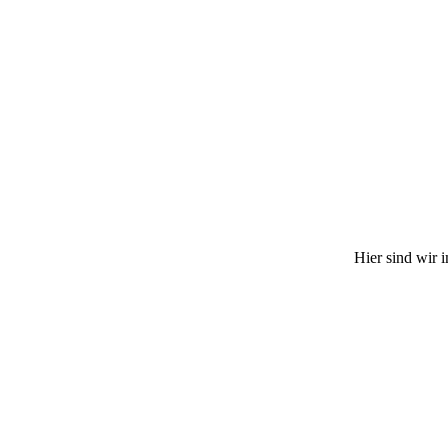
Hier sind wir 