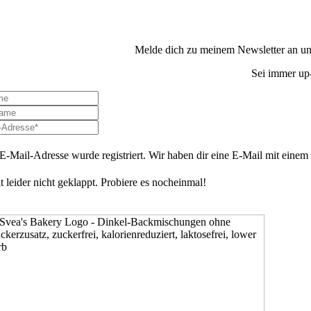
Melde dich zu meinem Newsletter an und
Sei immer up-
E-Mail-Adresse wurde registriert. Wir haben dir eine E-Mail mit einem B
t leider nicht geklappt. Probiere es nocheinmal!