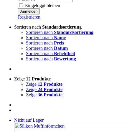
Eingeloggt bleiben
Registrieren
Sortieren nach
Standardsortierung
Sortieren nach
Standardsortierung
Sortieren nach
Name
Sortieren nach
Preis
Sortieren nach
Datum
Sortieren nach
Beliebtheit
Sortieren nach
Bewertung
Zeige
12 Produkte
Zeige
12 Produkte
Zeige
24 Produkte
Zeige
36 Produkte
Nicht auf Lager