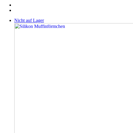
Nicht auf Lager