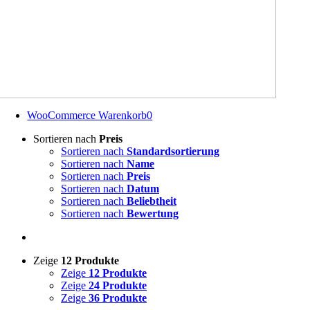
WooCommerce Warenkorb
0
Sortieren nach
Preis
Sortieren nach
Standardsortierung
Sortieren nach
Name
Sortieren nach
Preis
Sortieren nach
Datum
Sortieren nach
Beliebtheit
Sortieren nach
Bewertung
Zeige
12 Produkte
Zeige
12 Produkte
Zeige
24 Produkte
Zeige
36 Produkte