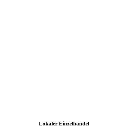
Lokaler Einzelhandel