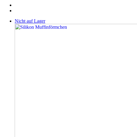
Nicht auf Lager