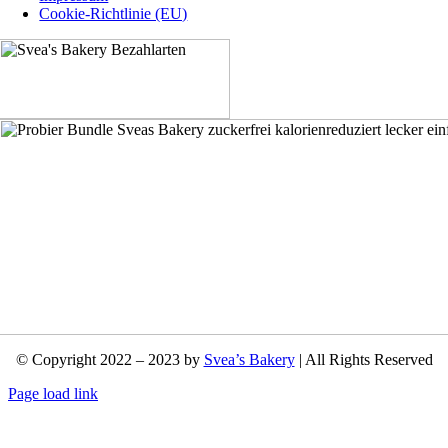
Cookie-Richtlinie (EU)
© Copyright 2022 – 2023 by
Svea’s Bakery
| All Rights Reserved
Page load link
Nach
oben