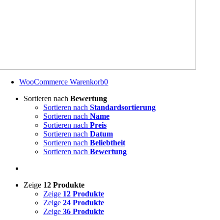
WooCommerce Warenkorb
0
Sortieren nach
Bewertung
Sortieren nach
Standardsortierung
Sortieren nach
Name
Sortieren nach
Preis
Sortieren nach
Datum
Sortieren nach
Beliebtheit
Sortieren nach
Bewertung
Zeige
12 Produkte
Zeige
12 Produkte
Zeige
24 Produkte
Zeige
36 Produkte