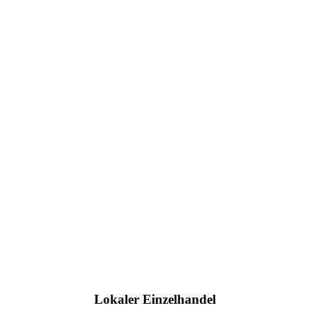
Lokaler Einzelhandel