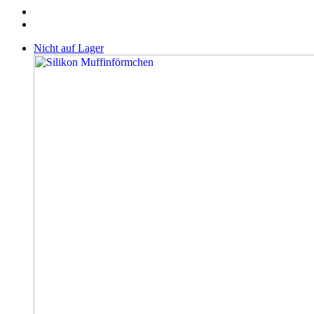
Nicht auf Lager