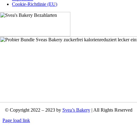
Cookie-Richtlinie (EU)
© Copyright 2022 – 2023 by
Svea’s Bakery
| All Rights Reserved
Page load link
Nach
oben