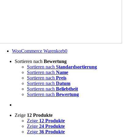
WooCommerce Warenkorb
0
Sortieren nach
Bewertung
Sortieren nach
Standardsortierung
Sortieren nach
Name
Sortieren nach
Preis
Sortieren nach
Datum
Sortieren nach
Beliebtheit
Sortieren nach
Bewertung
Zeige
12 Produkte
Zeige
12 Produkte
Zeige
24 Produkte
Zeige
36 Produkte