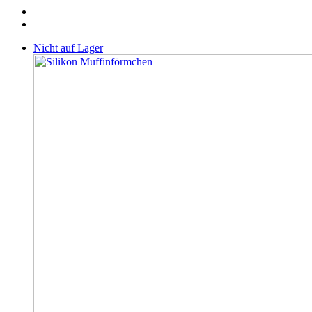
Nicht auf Lager