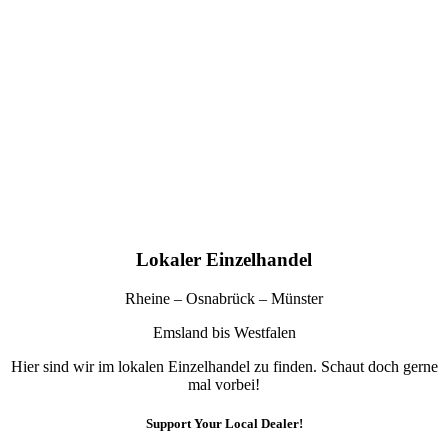
Lokaler Einzelhandel
Rheine – Osnabrück – Münster
Emsland bis Westfalen
Hier sind wir im lokalen Einzelhandel zu finden. Schaut doch gerne
mal vorbei!
Support Your Local Dealer!