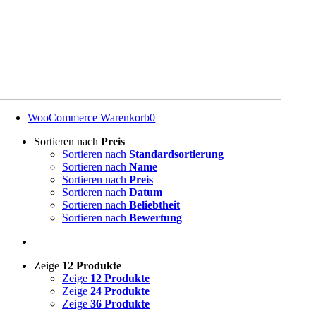
WooCommerce Warenkorb
0
Sortieren nach
Preis
Sortieren nach
Standardsortierung
Sortieren nach
Name
Sortieren nach
Preis
Sortieren nach
Datum
Sortieren nach
Beliebtheit
Sortieren nach
Bewertung
Zeige
12 Produkte
Zeige
12 Produkte
Zeige
24 Produkte
Zeige
36 Produkte