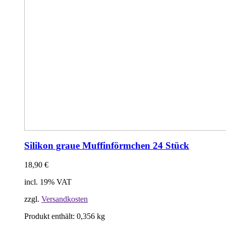
Silikon graue Muffinförmchen 24 Stück
18,90
€
incl. 19% VAT
zzgl.
Versandkosten
Produkt enthält: 0,356
kg