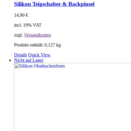
Silikon Teigschaber & Backpinsel
14,90
€
incl. 19% VAT
zzgl.
Versandkosten
Produkt enthält: 0,127
kg
Details
Quick View
Nicht auf Lager