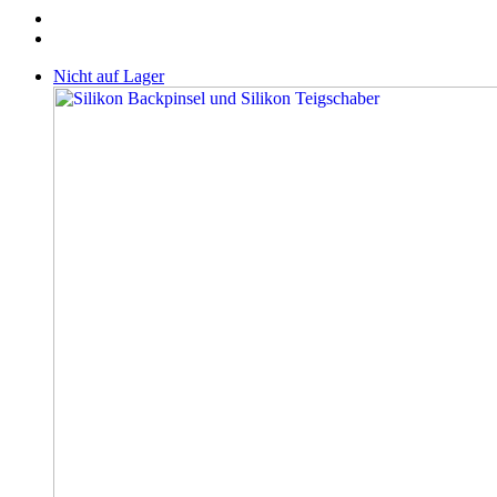
Nicht auf Lager