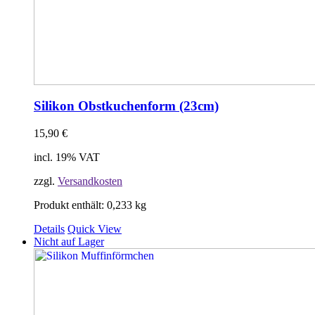
Silikon Obstkuchenform (23cm)
15,90
€
incl. 19% VAT
zzgl.
Versandkosten
Produkt enthält: 0,233
kg
Details
Quick View
Nicht auf Lager