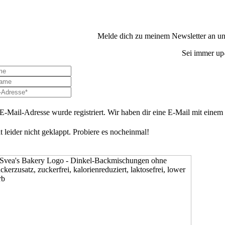
Melde dich zu meinem Newsletter an und
Sei immer up-
E-Mail-Adresse wurde registriert. Wir haben dir eine E-Mail mit einem B
t leider nicht geklappt. Probiere es nocheinmal!