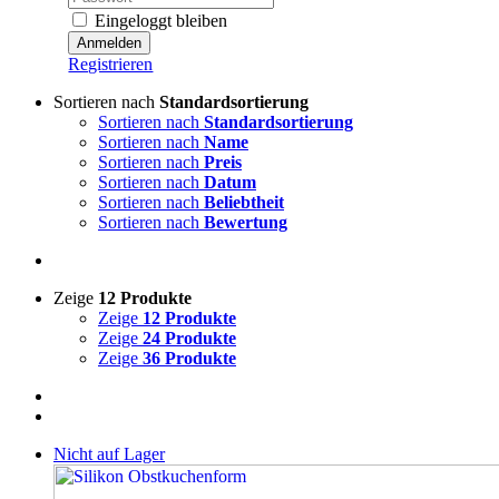
Eingeloggt bleiben
Registrieren
Sortieren nach
Standardsortierung
Sortieren nach
Standardsortierung
Sortieren nach
Name
Sortieren nach
Preis
Sortieren nach
Datum
Sortieren nach
Beliebtheit
Sortieren nach
Bewertung
Zeige
12 Produkte
Zeige
12 Produkte
Zeige
24 Produkte
Zeige
36 Produkte
Nicht auf Lager