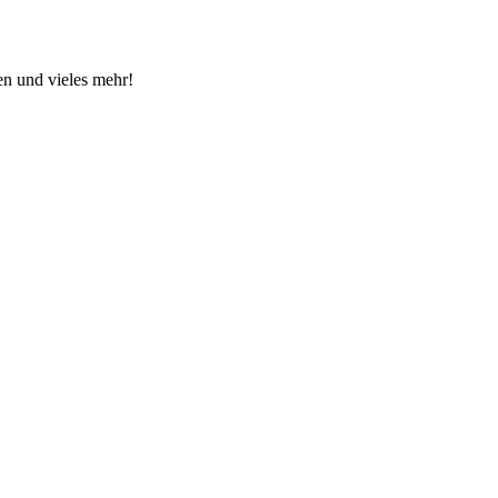
en und vieles mehr!