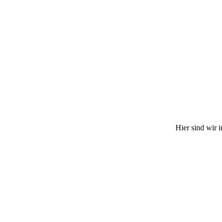
Hier sind wir 