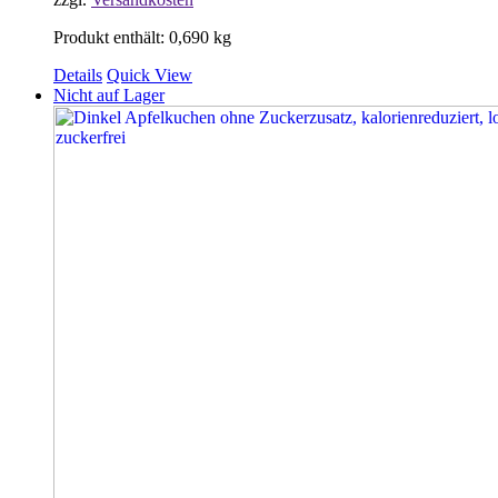
Produkt enthält: 0,690
kg
Details
Quick View
Nicht auf Lager