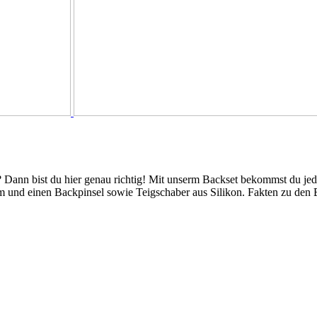
 Dann bist du hier genau richtig! Mit unserm Backset bekommst du je
 und einen Backpinsel sowie Teigschaber aus Silikon. Fakten zu den B