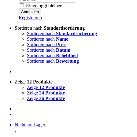
Eingeloggt bleiben
Registrieren
Sortieren nach
Standardsortierung
Sortieren nach
Standardsortierung
Sortieren nach
Name
Sortieren nach
Preis
Sortieren nach
Datum
Sortieren nach
Beliebtheit
Sortieren nach
Bewertung
Zeige
12 Produkte
Zeige
12 Produkte
Zeige
24 Produkte
Zeige
36 Produkte
Nicht auf Lager
.