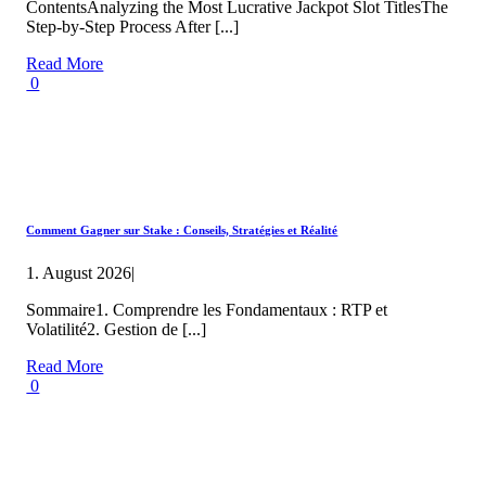
ContentsAnalyzing the Most Lucrative Jackpot Slot TitlesThe
Step-by-Step Process After [...]
Read More
0
Comment Gagner sur Stake : Conseils, Stratégies et Réalité
1. August 2026
|
Sommaire1. Comprendre les Fondamentaux : RTP et
Volatilité2. Gestion de [...]
Read More
0