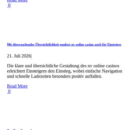
0
Mit überraschender Übersichtlichkeit punktet nv online casino auch für Einsteiger
21. Juli 2026
|
Die klare und übersichtliche Gestaltung des nv online casinos
erleichtert Einsteigern den Einstieg, wobei einfache Navigation
und schnelle Ladezeiten besonders positiv auffallen.
Read More
0