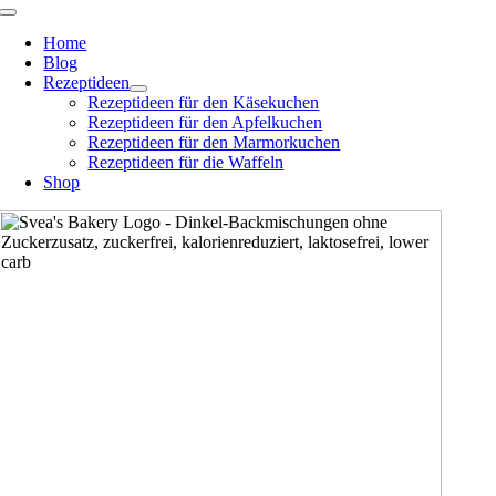
Zum
Toggle
Navigation
Inhalt
Home
springen
Blog
Rezeptideen
Rezeptideen für den Käsekuchen
Rezeptideen für den Apfelkuchen
Rezeptideen für den Marmorkuchen
Rezeptideen für die Waffeln
Shop