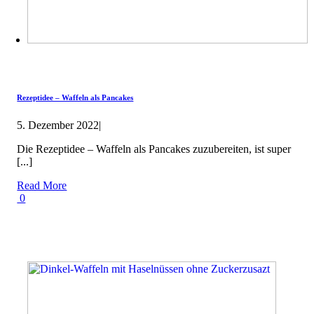
Rezeptidee – Waffeln als Pancakes
5. Dezember 2022
|
Die Rezeptidee – Waffeln als Pancakes zuzubereiten, ist super
[...]
Read More
0