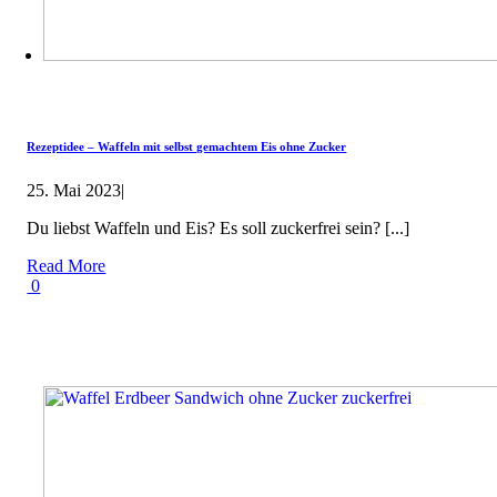
Rezeptidee – Waffeln mit selbst gemachtem Eis ohne Zucker
25. Mai 2023
|
Du liebst Waffeln und Eis? Es soll zuckerfrei sein? [...]
Read More
0