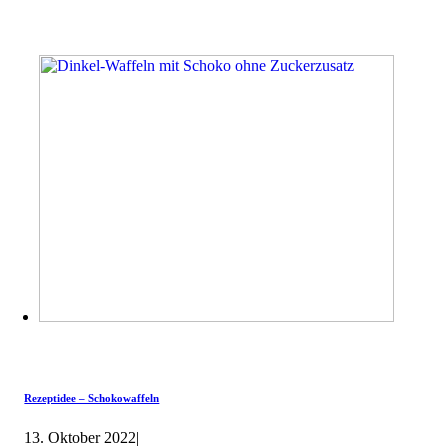
Rezeptidee – Schokowaffeln
13. Oktober 2022
|