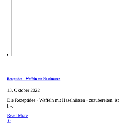
Rezeptidee – Waffeln mit Haselnüssen
13. Oktober 2022
|
Die Rezeptidee - Waffeln mit Haselnüssen - zuzubereiten, ist
[...]
Read More
0