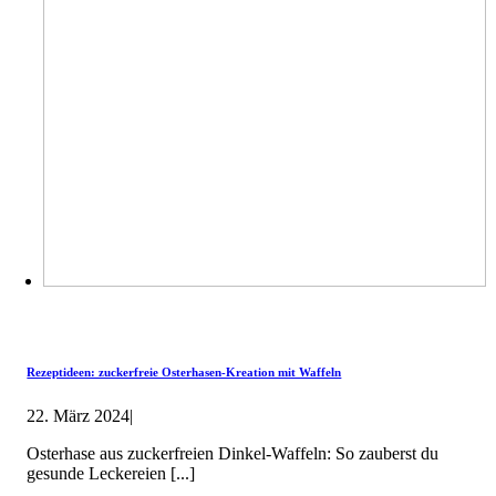
Rezeptideen: zuckerfreie Osterhasen-Kreation mit Waffeln
22. März 2024
|
Osterhase aus zuckerfreien Dinkel-Waffeln: So zauberst du
gesunde Leckereien [...]