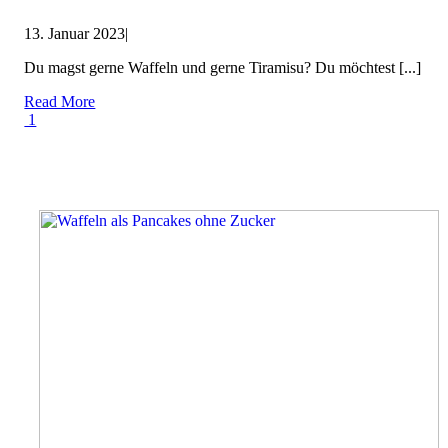
13. Januar 2023
|
Du magst gerne Waffeln und gerne Tiramisu? Du möchtest [...]
Read More
1