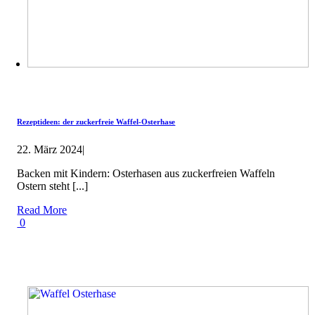
Rezeptideen: der zuckerfreie Waffel-Osterhase
22. März 2024
|
Backen mit Kindern: Osterhasen aus zuckerfreien Waffeln
Ostern steht [...]
Read More
0