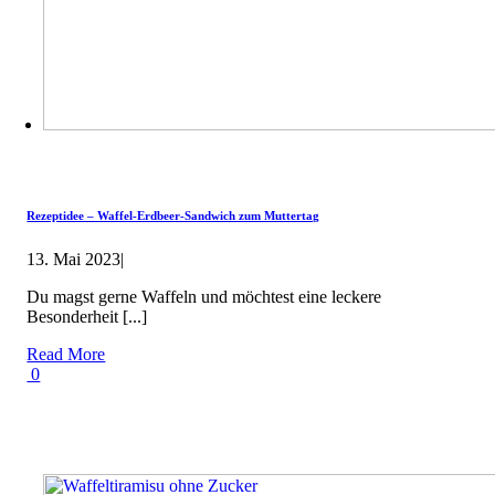
Rezeptidee – Waffel-Erdbeer-Sandwich zum Muttertag
13. Mai 2023
|
Du magst gerne Waffeln und möchtest eine leckere
Besonderheit [...]
Read More
0