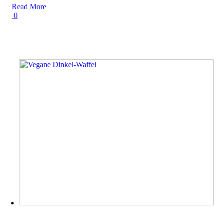
Read More
0