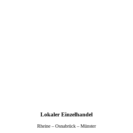
Lokaler Einzelhandel
Rheine – Osnabrück – Münster