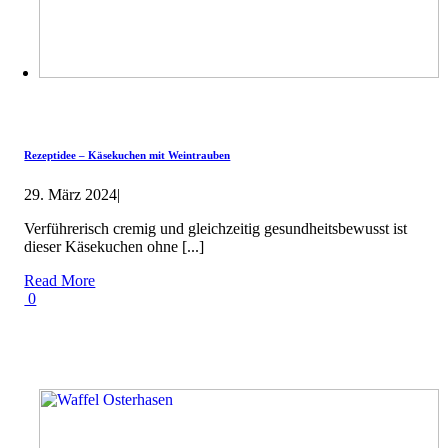
Rezeptidee – Käsekuchen mit Weintrauben
29. März 2024
|
Verführerisch cremig und gleichzeitig gesundheitsbewusst ist
dieser Käsekuchen ohne [...]
Read More
0