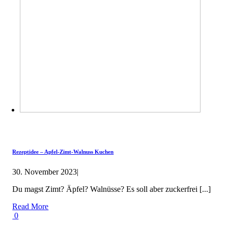
Rezeptidee – Apfel-Zimt-Walnuss Kuchen
30. November 2023
|
Du magst Zimt? Äpfel? Walnüsse? Es soll aber zuckerfrei [...]
Read More
0