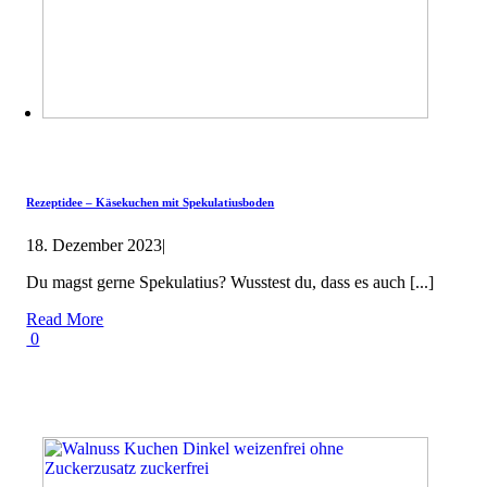
Rezeptidee – Käsekuchen mit Spekulatiusboden
18. Dezember 2023
|
Du magst gerne Spekulatius? Wusstest du, dass es auch [...]
Read More
0