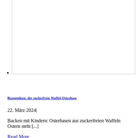
Rezeptideen: der zuckerfreie Waffel-Osterhase
22. März 2024
|
Backen mit Kindern: Osterhasen aus zuckerfreien Waffeln
Ostern steht [...]
Read More