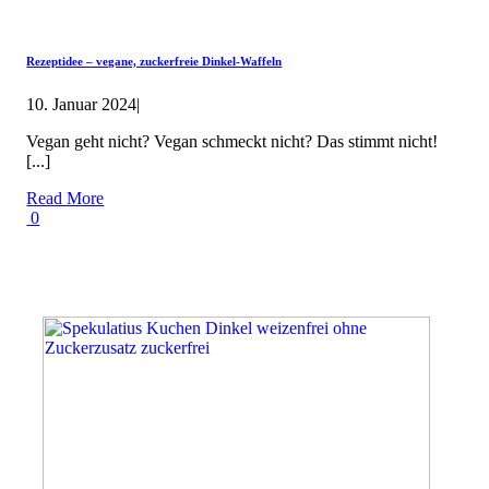
Rezeptidee – vegane, zuckerfreie Dinkel-Waffeln
10. Januar 2024
|
Vegan geht nicht? Vegan schmeckt nicht? Das stimmt nicht!
[...]
Read More
0