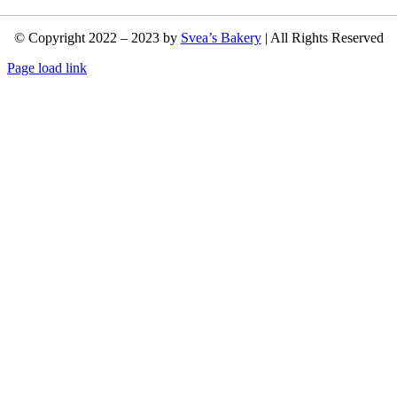
© Copyright 2022 – 2023 by
Svea’s Bakery
| All Rights Reserved
Page load link
Nach
oben