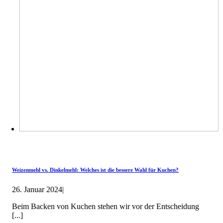
Weizenmehl vs. Dinkelmehl: Welches ist die bessere Wahl für Kuchen?
26. Januar 2024
|
Beim Backen von Kuchen stehen wir vor der Entscheidung
[...]