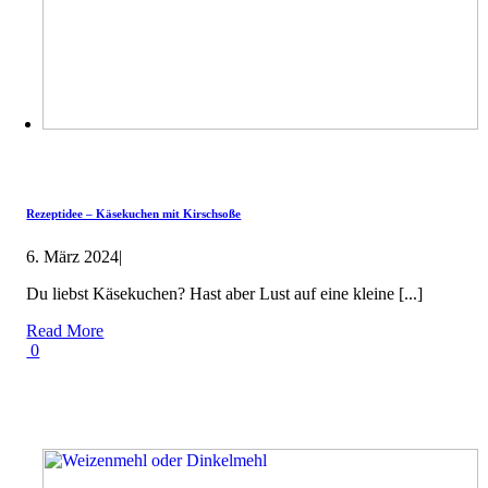
Rezeptidee – Käsekuchen mit Kirschsoße
6. März 2024
|
Du liebst Käsekuchen? Hast aber Lust auf eine kleine [...]
Read More
0