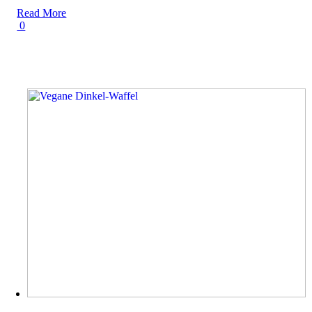
Read More
0