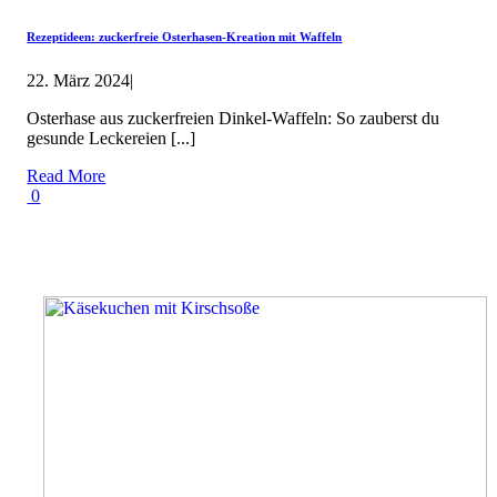
Rezeptideen: zuckerfreie Osterhasen-Kreation mit Waffeln
22. März 2024
|
Osterhase aus zuckerfreien Dinkel-Waffeln: So zauberst du
gesunde Leckereien [...]
Read More
0