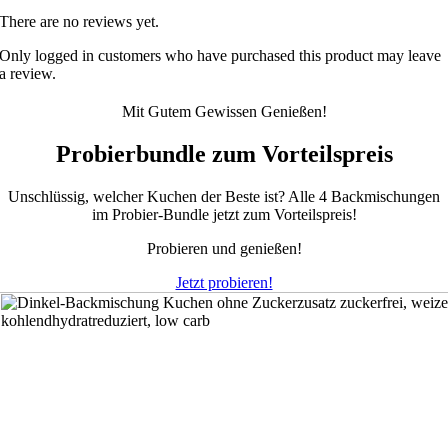
There are no reviews yet.
Only logged in customers who have purchased this product may leave
a review.
Mit Gutem Gewissen Genießen!
Probierbundle zum Vorteilspreis
Unschlüssig, welcher Kuchen der Beste ist? Alle 4 Backmischungen
im Probier-Bundle jetzt zum Vorteilspreis!
Probieren und genießen!
Jetzt probieren!