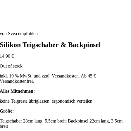
von Svea empfohlen
Silikon Teigschaber & Backpinsel
14,90
€
Out of stock
inkl. 19 % MwSt. und zzgl. Versandkosten. Ab 45 €
Versandkostenfrei.
Alles Mitnehmen:
keine Teigreste übriglassen, ergonomisch verteilen
Größe:
Teigschaber 28cm lang, 5,5cm breit; Backpinsel 22cm lang, 3,5cm
breit