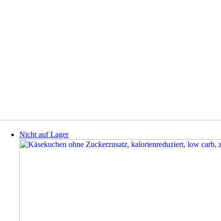
Nicht auf Lager