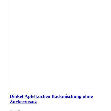
Dinkel-Apfelkuchen Backmischung ohne
Zuckerzusatz