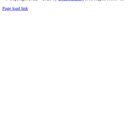
Page load link
Nach
oben