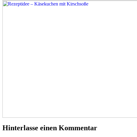
Hinterlasse einen Kommentar