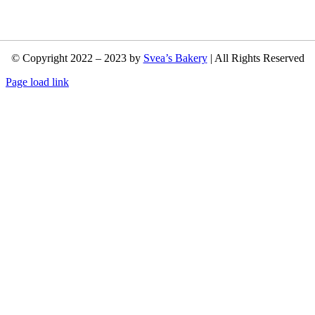
© Copyright 2022 – 2023 by
Svea’s Bakery
| All Rights Reserved
Page load link
Nach
oben