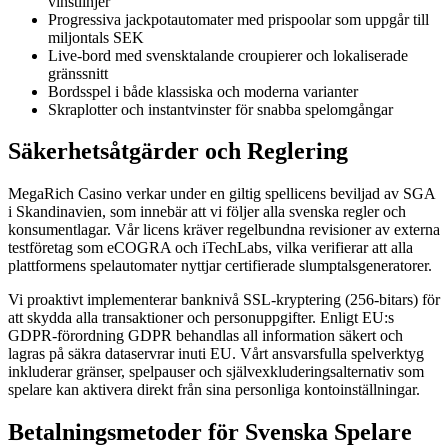
vinstlinjer
Progressiva jackpotautomater med prispoolar som uppgår till
miljontals SEK
Live-bord med svensktalande croupierer och lokaliserade
gränssnitt
Bordsspel i både klassiska och moderna varianter
Skraplotter och instantvinster för snabba spelomgångar
Säkerhetsåtgärder och Reglering
MegaRich Casino verkar under en giltig spellicens beviljad av SGA
i Skandinavien, som innebär att vi följer alla svenska regler och
konsumentlagar. Vår licens kräver regelbundna revisioner av externa
testföretag som eCOGRA och iTechLabs, vilka verifierar att alla
plattformens spelautomater nyttjar certifierade slumptalsgeneratorer.
Vi proaktivt implementerar banknivå SSL-kryptering (256-bitars) för
att skydda alla transaktioner och personuppgifter. Enligt EU:s
GDPR-förordning GDPR behandlas all information säkert och
lagras på säkra dataservrar inuti EU. Vårt ansvarsfulla spelverktyg
inkluderar gränser, spelpauser och självexkluderingsalternativ som
spelare kan aktivera direkt från sina personliga kontoinställningar.
Betalningsmetoder för Svenska Spelare