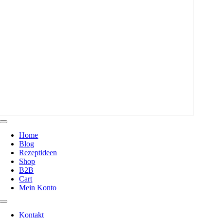
Toggle
Navigation
Home
Blog
Rezeptideen
Shop
B2B
Cart
Mein Konto
Toggle
Navigation
Kontakt