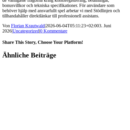
de vanligaste frågorna kring kontoregistrering, betalningar,
bonusvillkor och tekniska specifikationer. För användare som
behöver hjälp med ansvarfullt spel arbetar vi med Stödlinjen och
tillhandahåller direktlänkar till professionell assistans.
Von
Florian Krautwald
|
2026-06-04T05:11:23+02:00
3. Juni
2026
|
Uncategorized
|
0 Kommentare
Share This Story, Choose Your Platform!
Ähnliche Beiträge