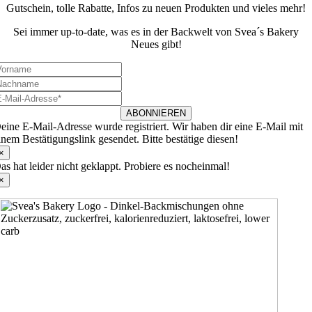
Gutschein, tolle Rabatte, Infos zu neuen Produkten und vieles mehr!
Sei immer up-to-date, was es in der Backwelt von Svea´s Bakery
Neues gibt!
ABONNIEREN
eine E-Mail-Adresse wurde registriert. Wir haben dir eine E-Mail mit
inem Bestätigungslink gesendet. Bitte bestätige diesen!
×
as hat leider nicht geklappt. Probiere es nocheinmal!
×