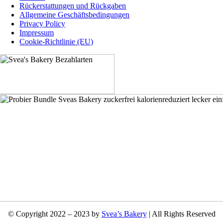
Rückerstattungen und Rückgaben
Allgemeine Geschäftsbedingungen
Privacy Policy
Impressum
Cookie-Richtlinie (EU)
© Copyright 2022 – 2023 by
Svea’s Bakery
| All Rights Reserved