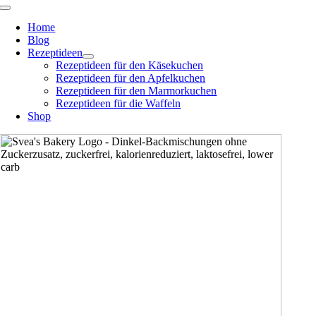
Zum
Toggle
Navigation
Inhalt
Home
springen
Blog
Rezeptideen
Rezeptideen für den Käsekuchen
Rezeptideen für den Apfelkuchen
Rezeptideen für den Marmorkuchen
Rezeptideen für die Waffeln
Shop