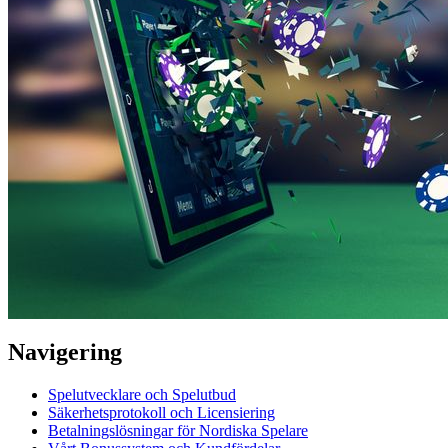
Navigering
Spelutvecklare och Spelutbud
Säkerhetsprotokoll och Licensiering
Betalningslösningar för Nordiska Spelare