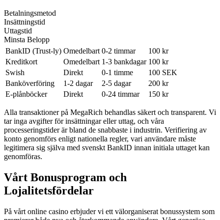
Betalningsmetod
Insättningstid
Uttagstid
Minsta Belopp
BankID (Trust-ly)
Omedelbart
0-2 timmar
100 kr
Kreditkort
Omedelbart
1-3 bankdagar
100 kr
Swish
Direkt
0-1 timme
100 SEK
Banköverföring
1-2 dagar
2-5 dagar
200 kr
E-plånböcker
Direkt
0-24 timmar
150 kr
Alla transaktioner på MegaRich behandlas säkert och transparent. Vi
tar inga avgifter för insättningar eller uttag, och våra
processeringstider är bland de snabbaste i industrin. Verifiering av
konto genomförs enligt nationella regler, vari användare måste
legitimera sig själva med svenskt BankID innan initiala uttaget kan
genomföras.
Vårt Bonusprogram och
Lojalitetsfördelar
På vårt online casino erbjuder vi ett välorganiserat bonussystem som