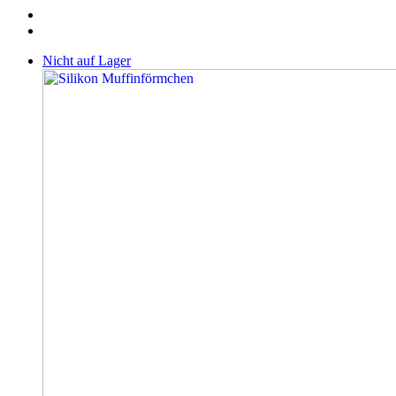
Nicht auf Lager