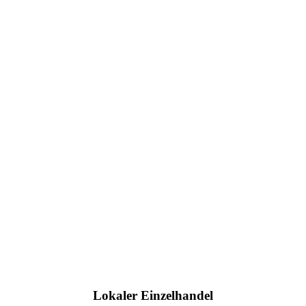
Lokaler Einzelhandel