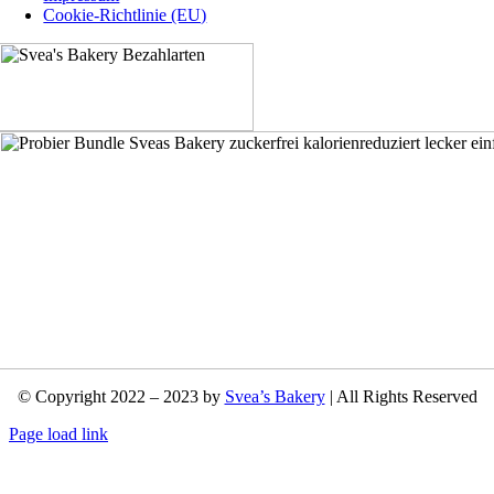
Cookie-Richtlinie (EU)
© Copyright 2022 – 2023 by
Svea’s Bakery
| All Rights Reserved
Page load link
Nach
oben