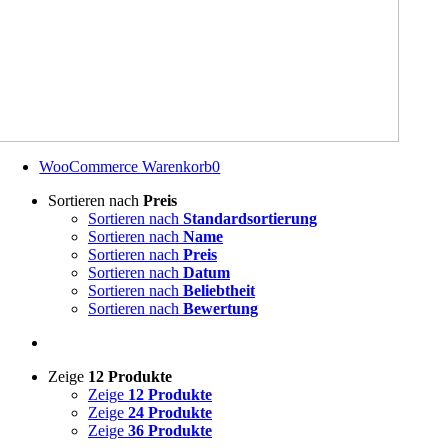
WooCommerce Warenkorb
0
Sortieren nach
Preis
Sortieren nach
Standardsortierung
Sortieren nach
Name
Sortieren nach
Preis
Sortieren nach
Datum
Sortieren nach
Beliebtheit
Sortieren nach
Bewertung
Zeige
12 Produkte
Zeige
12 Produkte
Zeige
24 Produkte
Zeige
36 Produkte