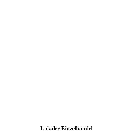
Lokaler Einzelhandel