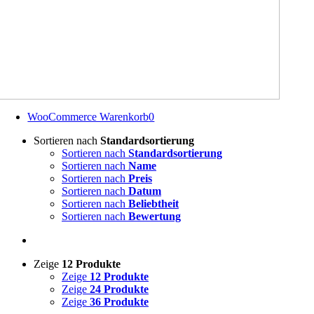
WooCommerce Warenkorb
0
Sortieren nach
Standardsortierung
Sortieren nach
Standardsortierung
Sortieren nach
Name
Sortieren nach
Preis
Sortieren nach
Datum
Sortieren nach
Beliebtheit
Sortieren nach
Bewertung
Zeige
12 Produkte
Zeige
12 Produkte
Zeige
24 Produkte
Zeige
36 Produkte