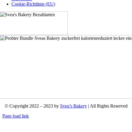
Cookie-Richtlinie (EU)
© Copyright 2022 – 2023 by
Svea’s Bakery
| All Rights Reserved
Page load link
Nach
oben