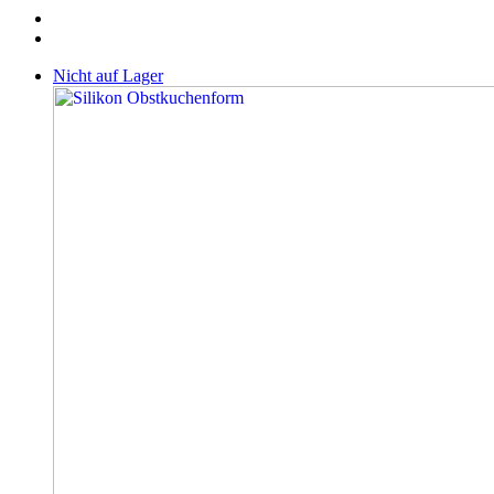
Nicht auf Lager