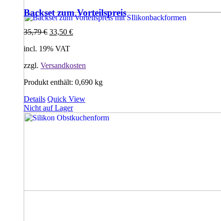
Backset zum Vorteilspreis
35,79
€
33,50
€
incl. 19% VAT
zzgl.
Versandkosten
Produkt enthält: 0,690
kg
Details
Quick View
Nicht auf Lager