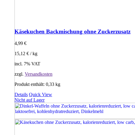
Käsekuchen Backmischung ohne Zuckerzusatz
4,99
€
15,12
€
/
kg
incl. 7% VAT
zzgl.
Versandkosten
Produkt enthält: 0,33
kg
Details
Quick View
Nicht auf Lager