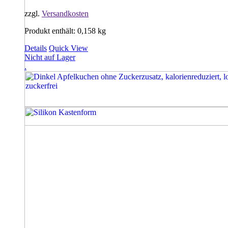
zzgl.
Versandkosten
Produkt enthält: 0,158
kg
Details
Quick View
Nicht auf Lager
.