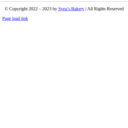
© Copyright 2022 – 2023 by
Svea’s Bakery
| All Rights Reserved
Page load link
Nach
oben