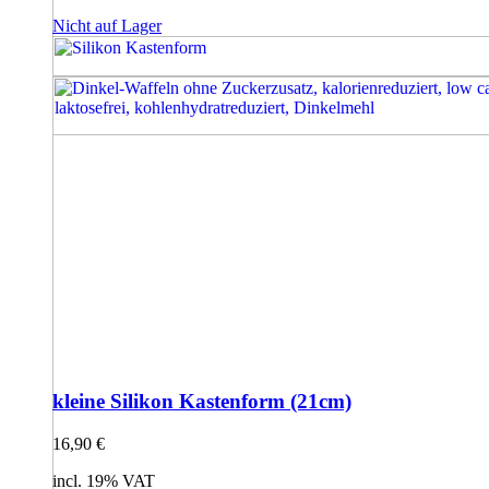
Nicht auf Lager
kleine Silikon Kastenform (21cm)
16,90
€
incl. 19% VAT