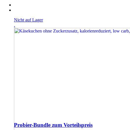
Nicht auf Lager
.
Probier-Bundle zum Vorteilspreis