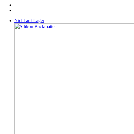
Nicht auf Lager