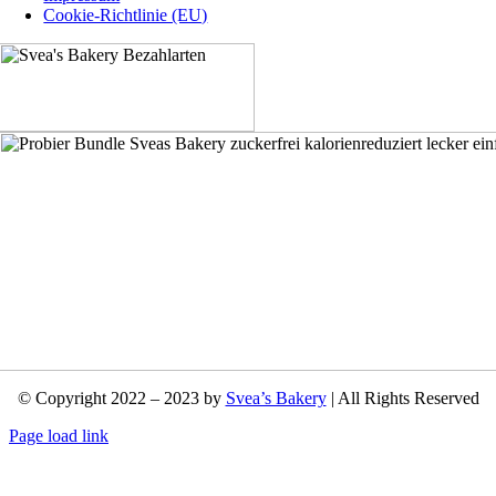
Cookie-Richtlinie (EU)
© Copyright 2022 – 2023 by
Svea’s Bakery
| All Rights Reserved
Page load link
Nach
oben