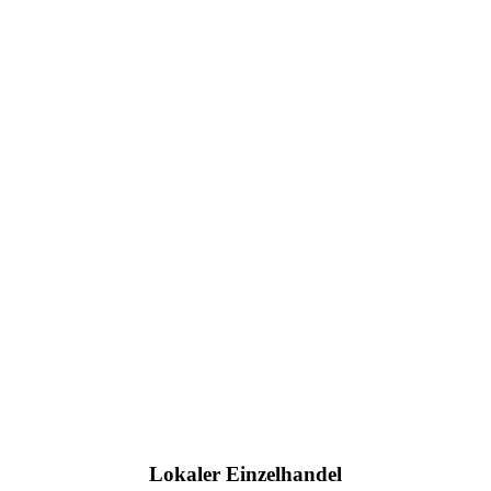
Lokaler Einzelhandel